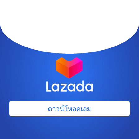
ดาวน์โหลดเลย