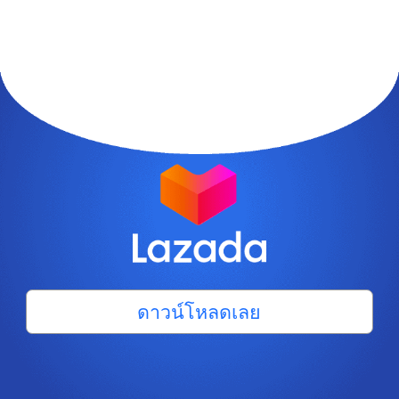
ดาวน์โหลดเลย