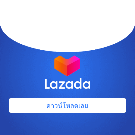
ดาวน์โหลดเลย