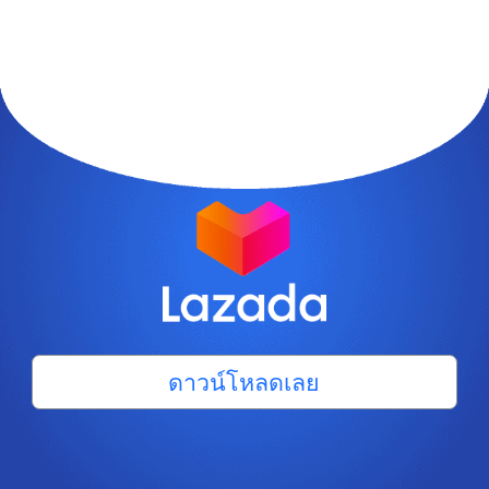
ดาวน์โหลดเลย