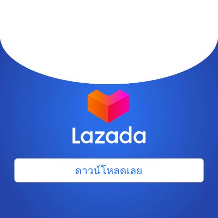
ดาวน์โหลดเลย